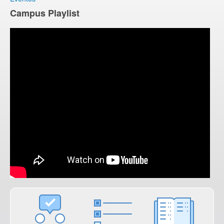
Campus Playlist