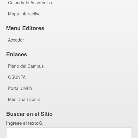
Calendario Académico
Mapa Interactivo
Menú Editores
Acceder
Enlaces
Plano del Campus
OSUNPA
Portal UNPA
Medicina Laboral
Buscar en el Sitio
Ingrese el texto