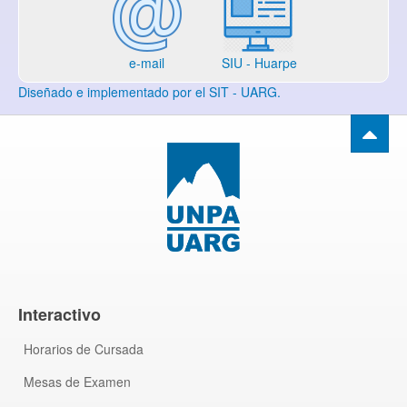
e-mail
SIU - Huarpe
Diseñado e implementado por el SIT - UARG.
Interactivo
Horarios de Cursada
Mesas de Examen