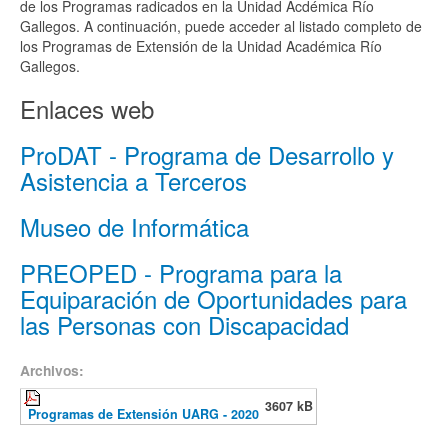
de los Programas radicados en la Unidad Acdémica Río
Gallegos. A continuación, puede acceder al listado completo de
los Programas de Extensión de la Unidad Académica Río
Gallegos.
Enlaces web
ProDAT - Programa de Desarrollo y
Asistencia a Terceros
Museo de Informática
PREOPED - Programa para la
Equiparación de Oportunidades para
las Personas con Discapacidad
Archivos:
3607 kB
Programas de Extensión UARG - 2020