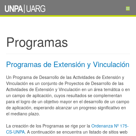
Programas
Programas de Extensión y Vinculación
Un Programa de Desarrollo de las Actividades de Extensión y
Vinculación es un conjunto de Proyectos de Desarrollo de las
Actividades de Extensión y Vinculación en un área temática o en
un campo de aplicación, cuyos resultados se complementan
para el logro de un objetivo mayor en el desarrollo de un campo
de aplicación, esperando alcanzar un progreso significativo en
el mediano plazo.
La creación de los Programas se rige por la
Ordenanza Nº 175-
CS-UNPA
. A continuación se encuentra un listado de sitios web