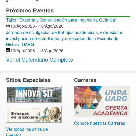
Próximos Eventos
Taller "Oratoria y Comunicación para Ingeniería Química"
10/Ago/2026
-
10/Ago/2026
Jornada de divulgación de trabajos académicos, extensión e
investigación de estudiantes y egresados de la Escuela de
Historia UARG.
13/Ago/2026
-
13/Ago/2026
Ver el Calendario Completo
Sitios Especiales
Carreras
Conoce nuestras Carreras
Ver todos los sitios de
Eventos