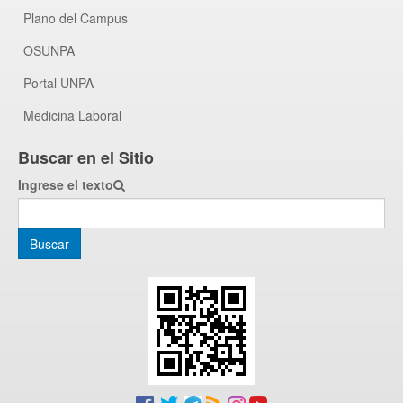
Plano del Campus
OSUNPA
Portal UNPA
Medicina Laboral
Buscar en el Sitio
Ingrese el texto
Buscar