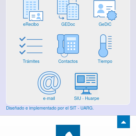
eRecibo
GEDoc
GeDiC
Trámites
Contactos
Tiempo
e-mail
SIU - Huarpe
Diseñado e implementado por el SIT - UARG.