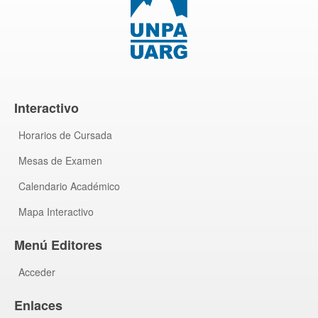
Interactivo
Horarios de Cursada
Mesas de Examen
Calendario Académico
Mapa Interactivo
Menú Editores
Acceder
Enlaces