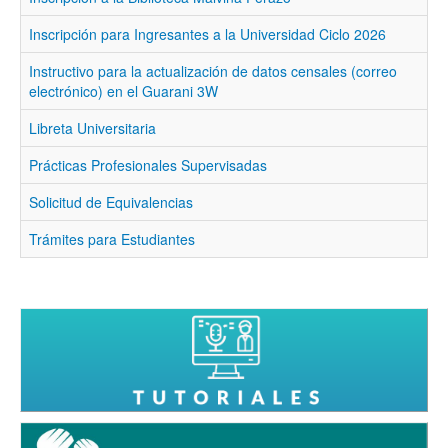
Inscripción para Ingresantes a la Universidad Ciclo 2026
Instructivo para la actualización de datos censales (correo
electrónico) en el Guarani 3W
Libreta Universitaria
Prácticas Profesionales Supervisadas
Solicitud de Equivalencias
Trámites para Estudiantes