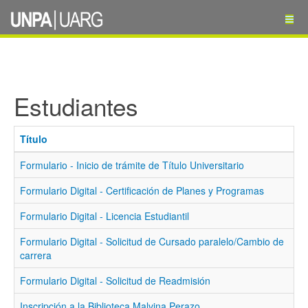
Estudiantes
Título
Formulario - Inicio de trámite de Título Universitario
Formulario Digital - Certificación de Planes y Programas
Formulario Digital - Licencia Estudiantil
Formulario Digital - Solicitud de Cursado paralelo/Cambio de
carrera
Formulario Digital - Solicitud de Readmisión
Inscripción a la Biblioteca Malvina Perazo